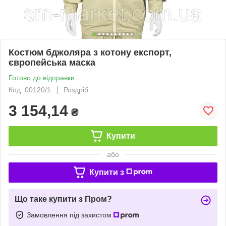
Костюм бджоляра з котону експорт,
європейська маска
Готово до відправки
Код: 00120/1
Роздріб
3 154,14
₴
Купити
або
Купити з
Що таке купити з Пром?
Замовлення під захистом