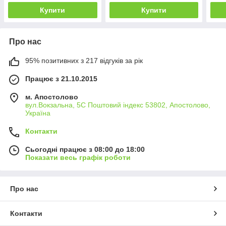
Купити
Купити
Про нас
95% позитивних з 217 відгуків за рік
Працює з 21.10.2015
м. Апостолово
вул.Вокзальна, 5С Поштовий індекс 53802, Апостолово,
Україна
Контакти
Сьогодні працює з 08:00 до 18:00
Показати весь графік роботи
Про нас
Контакти