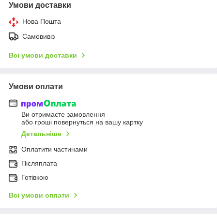
Умови доставки
Нова Пошта
Самовивіз
Всі умови доставки
Умови оплати
Ви отримаєте замовлення
або гроші повернуться на вашу картку
Детальніше
Оплатити частинами
Післяплата
Готівкою
Всі умови оплати