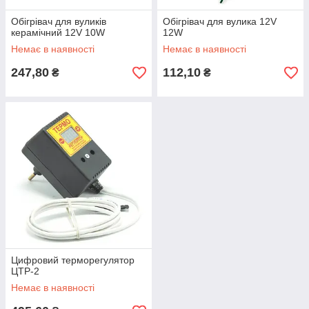
Обігрівач для вуликів
Обігрівач для вулика 12V
керамічний 12V 10W
12W
Немає в наявності
Немає в наявності
247,80
112,10
₴
₴
Цифровий терморегулятор
ЦТР-2
Немає в наявності