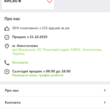
495,60
₴
Про нас
95% позитивних з 215 відгуків за рік
Працює з 21.10.2015
м. Апостолово
вул.Вокзальна, 5С Поштовий індекс 53802, Апостолово,
Україна
Контакти
Сьогодні працює з 08:00 до 18:00
Показати весь графік роботи
Про нас
Контакти