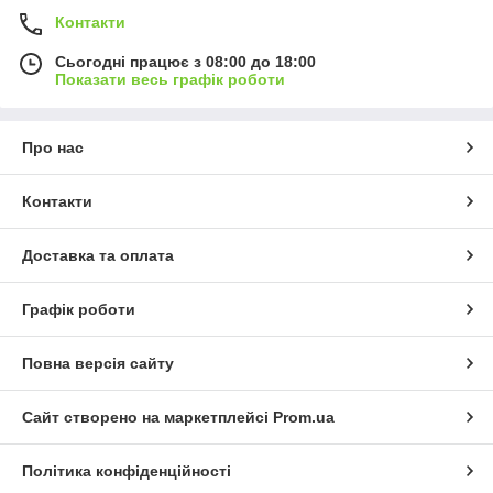
Контакти
Сьогодні працює з 08:00 до 18:00
Показати весь графік роботи
Про нас
Контакти
Доставка та оплата
Графік роботи
Повна версія сайту
Сайт створено на маркетплейсі
Prom.ua
Політика конфіденційності