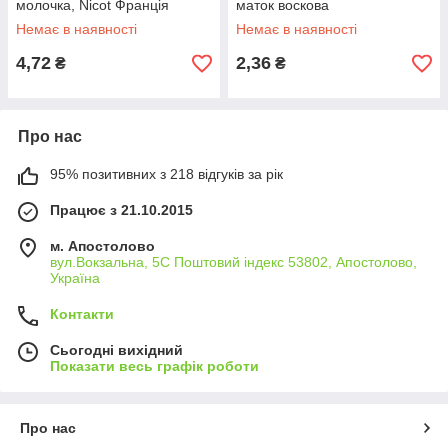
молочка, Nicot Франція
маток воскова
Немає в наявності
Немає в наявності
4,72
2,36
₴
₴
Про нас
95% позитивних з 218 відгуків за рік
Працює з 21.10.2015
м. Апостолово
вул.Вокзальна, 5С Поштовий індекс 53802, Апостолово,
Україна
Контакти
Сьогодні вихідний
Показати весь графік роботи
Про нас