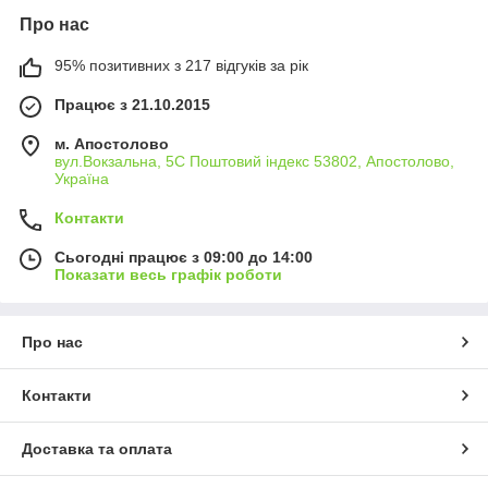
Про нас
95% позитивних з 217 відгуків за рік
Працює з 21.10.2015
м. Апостолово
вул.Вокзальна, 5С Поштовий індекс 53802, Апостолово,
Україна
Контакти
Сьогодні працює з 09:00 до 14:00
Показати весь графік роботи
Про нас
Контакти
Доставка та оплата