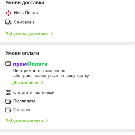
Умови доставки
Нова Пошта
Самовивіз
Всі умови доставки
Умови оплати
Ви отримаєте замовлення
або гроші повернуться на вашу картку
Детальніше
Оплатити частинами
Післяплата
Готівкою
Всі умови оплати