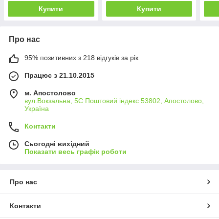
Купити
Купити
Про нас
95% позитивних з 218 відгуків за рік
Працює з 21.10.2015
м. Апостолово
вул.Вокзальна, 5С Поштовий індекс 53802, Апостолово,
Україна
Контакти
Сьогодні вихідний
Показати весь графік роботи
Про нас
Контакти