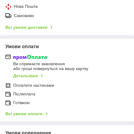
Нова Пошта
Самовивіз
Всі умови доставки
Умови оплати
Ви отримаєте замовлення
або гроші повернуться на вашу картку
Детальніше
Оплатити частинами
Післяплата
Готівкою
Всі умови оплати
Умови повернення