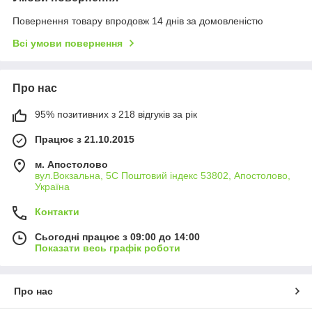
Повернення товару впродовж 14 днів за домовленістю
Всі умови повернення
Про нас
95% позитивних з 218 відгуків за рік
Працює з 21.10.2015
м. Апостолово
вул.Вокзальна, 5С Поштовий індекс 53802, Апостолово,
Україна
Контакти
Сьогодні працює з 09:00 до 14:00
Показати весь графік роботи
Про нас