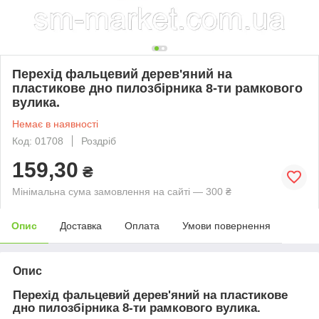
Перехід фальцевий дерев'яний на
пластикове дно пилозбірника 8-ти рамкового
вулика.
Немає в наявності
Код: 01708
Роздріб
159,30
₴
Мінімальна сума замовлення на сайті — 300 ₴
Опис
Доставка
Оплата
Умови повернення
Опис
Перехід фальцевий дерев'яний на пластикове
дно пилозбірника 8-ти рамкового вулика.