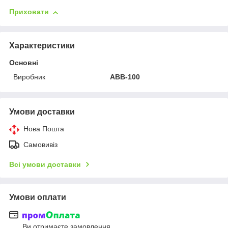
Приховати
Характеристики
Основні
Виробник
АВВ-100
Умови доставки
Нова Пошта
Самовивіз
Всі умови доставки
Умови оплати
Ви отримаєте замовлення