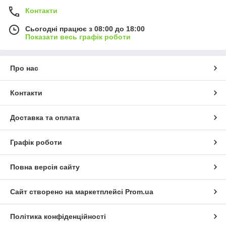
Контакти
Сьогодні працює з 08:00 до 18:00
Показати весь графік роботи
Про нас
Контакти
Доставка та оплата
Графік роботи
Повна версія сайту
Сайт створено на маркетплейсі
Prom.ua
Політика конфіденційності