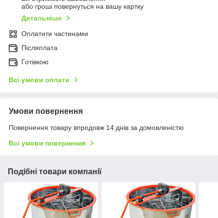
або гроші повернуться на вашу картку
Детальніше
Оплатити частинами
Післяплата
Готівкою
Всі умови оплати
Умови повернення
Повернення товару впродовж 14 днів за домовленістю
Всі умови повернення
Подібні товари компанії