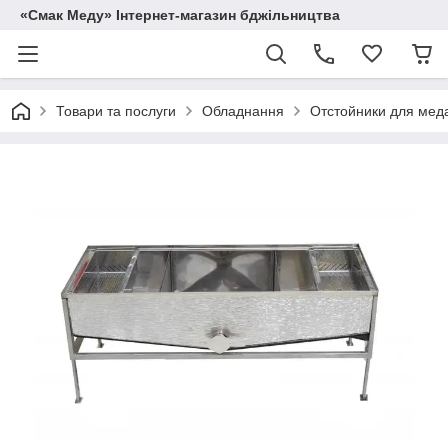
«Смак Меду» Інтернет-магазин бджільництва
Товари та послуги
Обладнання
Отстойники для мед