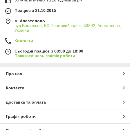
95% позитивних з 216 відгуків за рік
Працює з 21.10.2015
м. Апостолово
вул.Вокзальна, 5С Поштовий індекс 53802, Апостолово,
Україна
Контакти
Сьогодні працює з 08:00 до 18:00
Показати весь графік роботи
Про нас
Контакти
Доставка та оплата
Графік роботи