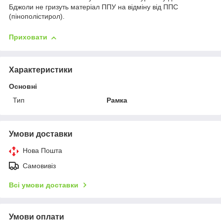
Бджоли не гризуть матеріал ППУ на відміну від ППС
(пінополістирол).
Приховати
Характеристики
Основні
Тип
Рамка
Умови доставки
Нова Пошта
Самовивіз
Всі умови доставки
Умови оплати