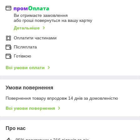
Ви отримаєте замовлення
або гроші повернуться на вашу картку
Детальніше
Оплатити частинами
Післяплата
Готівкою
Всі умови оплати
Умови повернення
Повернення товару впродовж 14 днів за домовленістю
Всі умови повернення
Про нас