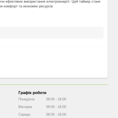
чи ефективне використання електроенергії. Цей таймер стане
чи комфорт та економію ресурсів.
Графік роботи
Понеділок
08:00
18:00
Вівторок
08:00
18:00
Середа
08:00
18:00