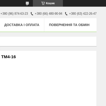
Кошик
+380 (96) 874-63-23
+380 (66) 480-90-94
+380 (63) 422-26-47
ДОСТАВКА І ОПЛАТА
ПОВЕРНЕННЯ ТА ОБМІН
 ТМ4-16