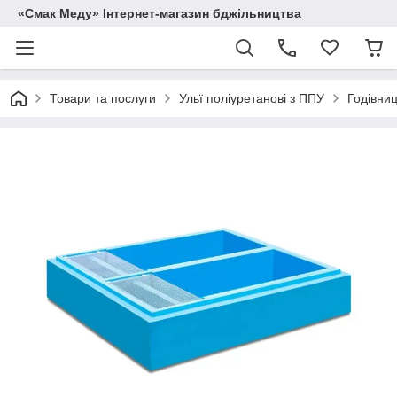
«Смак Меду» Інтернет-магазин бджільництва
Товари та послуги
Ульї поліуретанові з ППУ
Годівниц