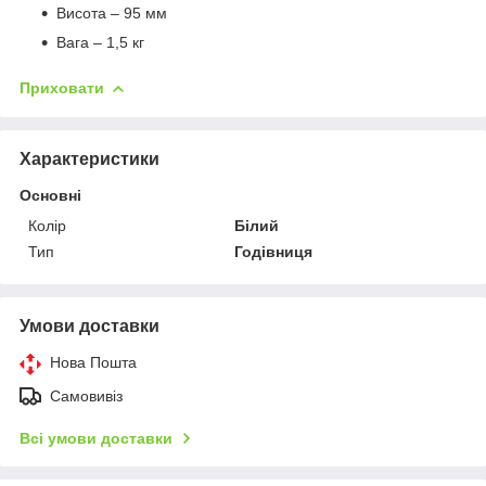
Висота – 95 мм
Вага – 1,5 кг
Приховати
Характеристики
Основні
Колір
Білий
Тип
Годівниця
Умови доставки
Нова Пошта
Самовивіз
Всі умови доставки