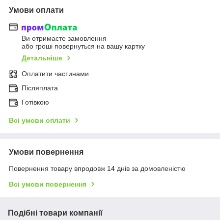
Умови оплати
Ви отримаєте замовлення
або гроші повернуться на вашу картку
Детальніше
Оплатити частинами
Післяплата
Готівкою
Всі умови оплати
Умови повернення
Повернення товару впродовж 14 днів за домовленістю
Всі умови повернення
Подібні товари компанії