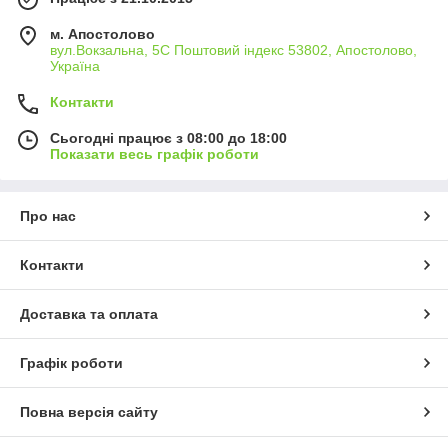
м. Апостолово
вул.Вокзальна, 5С Поштовий індекс 53802, Апостолово,
Україна
Контакти
Сьогодні працює з 08:00 до 18:00
Показати весь графік роботи
Про нас
Контакти
Доставка та оплата
Графік роботи
Повна версія сайту