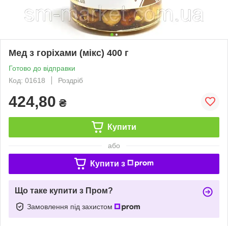
Мед з горіхами (мікс) 400 г
Готово до відправки
Код: 01618
Роздріб
424,80
₴
Купити
або
Купити з
Що таке купити з Пром?
Замовлення під захистом