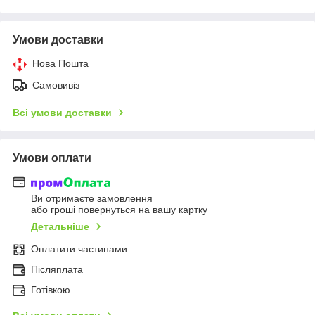
Умови доставки
Нова Пошта
Самовивіз
Всі умови доставки
Умови оплати
Ви отримаєте замовлення
або гроші повернуться на вашу картку
Детальніше
Оплатити частинами
Післяплата
Готівкою