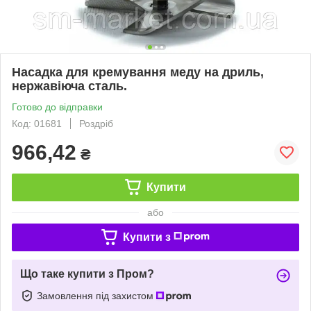
Насадка для кремування меду на дриль,
нержавіюча сталь.
Готово до відправки
Код: 01681
Роздріб
966,42
₴
Купити
або
Купити з
Що таке купити з Пром?
Замовлення під захистом