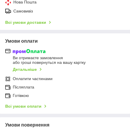
Нова Пошта
Самовивіз
Всі умови доставки
Умови оплати
Ви отримаєте замовлення
або гроші повернуться на вашу картку
Детальніше
Оплатити частинами
Післяплата
Готівкою
Всі умови оплати
Умови повернення