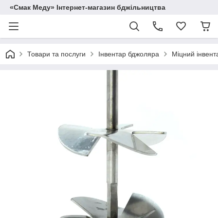
«Смак Меду» Інтернет-магазин бджільництва
Товари та послуги
Інвентар бджоляра
Міцний інвент