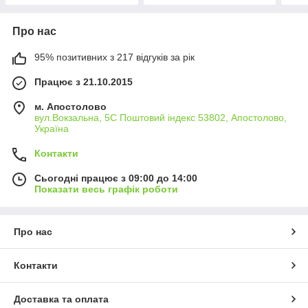
Про нас
95% позитивних з 217 відгуків за рік
Працює з 21.10.2015
м. Апостолово
вул.Вокзальна, 5С Поштовий індекс 53802, Апостолово,
Україна
Контакти
Сьогодні працює з 09:00 до 14:00
Показати весь графік роботи
Про нас
Контакти
Доставка та оплата