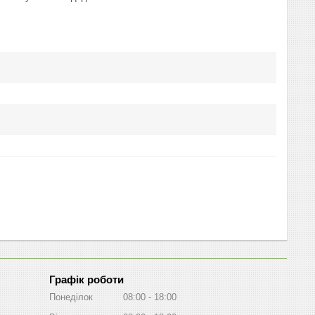
Графік роботи
Понеділок
08:00
18:00