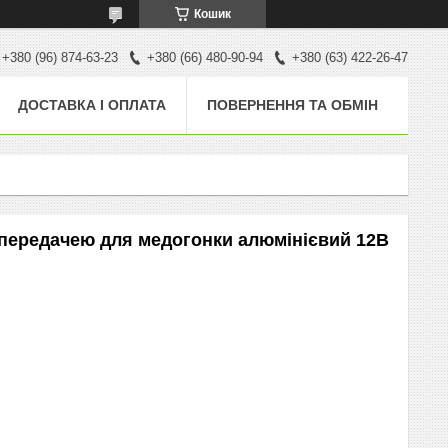
Кошик
+380 (96) 874-63-23
+380 (66) 480-90-94
+380 (63) 422-26-47
ДОСТАВКА І ОПЛАТА
ПОВЕРНЕННЯ ТА ОБМІН
 передачею для медогонки алюмінієвий 12В