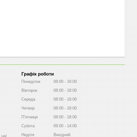
Графік роботи
Понеділок
08:00
18:00
Вівторок
08:00
18:00
Середа
08:00
18:00
Четвер
08:00
18:00
Пʼятниця
08:00
18:00
Субота
09:00
14:00
Неділя
Вихідний
.ua/