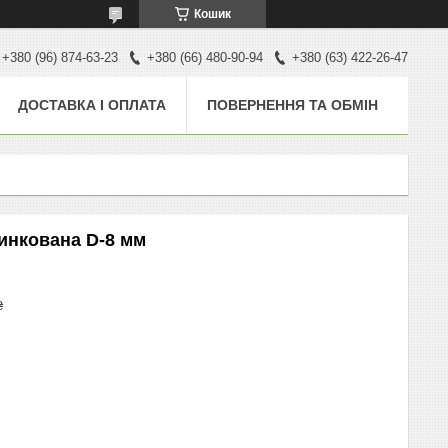
Кошик
+380 (96) 874-63-23
+380 (66) 480-90-94
+380 (63) 422-26-47
ДОСТАВКА І ОПЛАТА
ПОВЕРНЕННЯ ТА ОБМІН
цинкована D-8 мм
₴