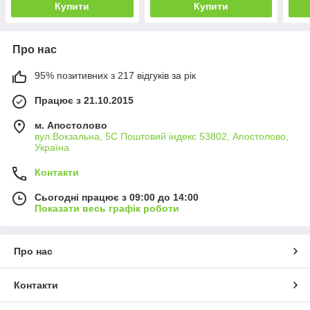
Купити
Купити
Про нас
95% позитивних з 217 відгуків за рік
Працює з 21.10.2015
м. Апостолово
вул.Вокзальна, 5С Поштовий індекс 53802, Апостолово,
Україна
Контакти
Сьогодні працює з 09:00 до 14:00
Показати весь графік роботи
Про нас
Контакти