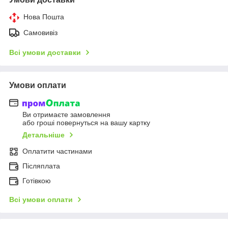
Нова Пошта
Самовивіз
Всі умови доставки
Умови оплати
Ви отримаєте замовлення
або гроші повернуться на вашу картку
Детальніше
Оплатити частинами
Післяплата
Готівкою
Всі умови оплати