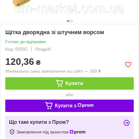
Щітка дворядна зі штучним ворсом
Готово до відправки
Код: 00292
Роздріб
120,36
₴
Мінімальна сума замовлення на сайті — 300 ₴
Купити
або
Купити з
Що таке купити з Пром?
Замовлення під захистом