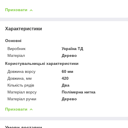
Приховати
Характеристики
Основні
Виробник
Україна ТД
Матеріал
Дерево
Користувальницькі характеристики
Довжина ворсу
60 мм
Довжина, мм
420
Кількість рядів
Два
Матеріал ворсу
Полімерна нитка
Матеріал ручки
Дерево
Приховати
Умови доставки