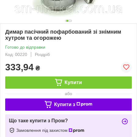
Димар пасічний пофарбований зі знімним
хутром та огорожею
Готово до відправки
Код: 00220
Роздріб
333,94
₴
Купити
або
Купити з
Що таке купити з Пром?
Замовлення під захистом