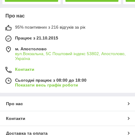
Про нас
95% позитивних з 216 відгуків за рік
Працює з 21.10.2015
м. Апостолово
вул.Вокзальна, 5С Поштовий індекс 53802, Апостолово,
Україна
Контакти
Сьогодні працює з 08:00 до 18:00
Показати весь графік роботи
Про нас
Контакти
Доставка та оплата