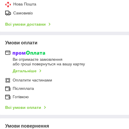
Нова Пошта
Самовивіз
Всі умови доставки
Умови оплати
Ви отримаєте замовлення
або гроші повернуться на вашу картку
Детальніше
Оплатити частинами
Післяплата
Готівкою
Всі умови оплати
Умови повернення