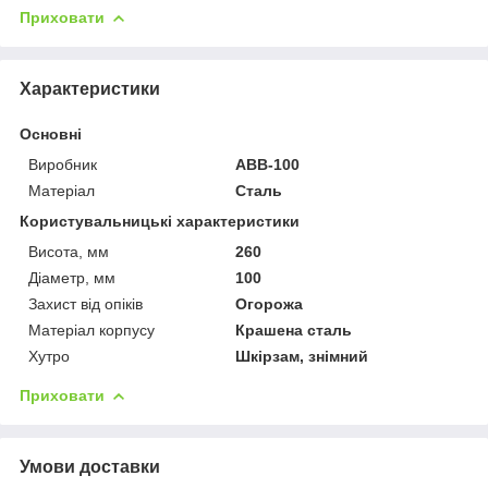
Приховати
Характеристики
Основні
Виробник
АВВ-100
Матеріал
Сталь
Користувальницькі характеристики
Висота, мм
260
Діаметр, мм
100
Захист від опіків
Огорожа
Матеріал корпусу
Крашена сталь
Хутро
Шкірзам, знімний
Приховати
Умови доставки