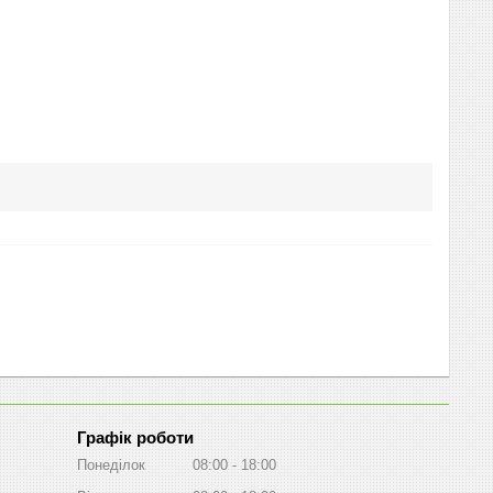
Графік роботи
Понеділок
08:00
18:00