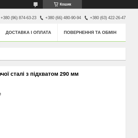
Кошик
+380 (96) 874-63-23
+380 (66) 480-90-94
+380 (63) 422-26-47
ДОСТАВКА І ОПЛАТА
ПОВЕРНЕННЯ ТА ОБМІН
ої сталі з підхватом 290 мм
₴