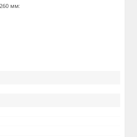
260 мм: