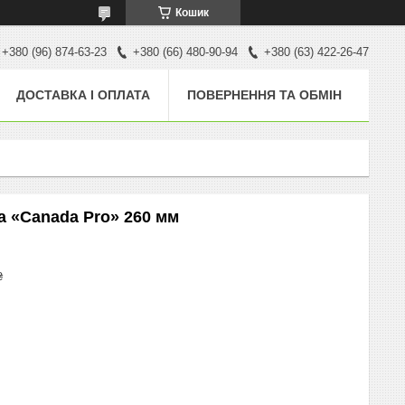
Кошик
+380 (96) 874-63-23
+380 (66) 480-90-94
+380 (63) 422-26-47
ДОСТАВКА І ОПЛАТА
ПОВЕРНЕННЯ ТА ОБМІН
 «Canada Pro» 260 мм
₴