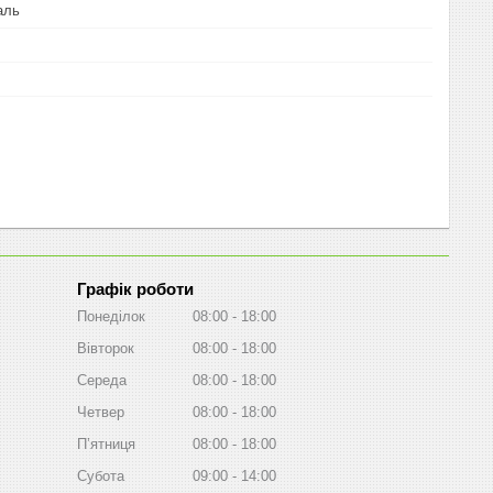
аль
Графік роботи
Понеділок
08:00
18:00
Вівторок
08:00
18:00
Середа
08:00
18:00
Четвер
08:00
18:00
Пʼятниця
08:00
18:00
Субота
09:00
14:00