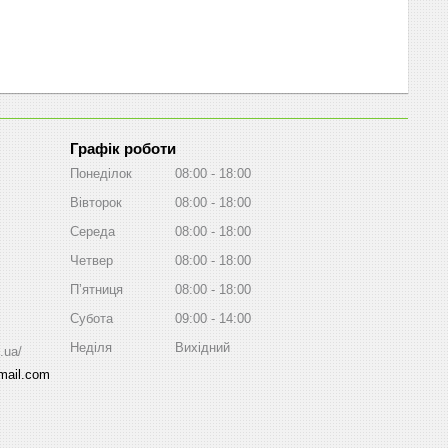
Графік роботи
Понеділок
08:00
18:00
Вівторок
08:00
18:00
Середа
08:00
18:00
Четвер
08:00
18:00
Пʼятниця
08:00
18:00
Субота
09:00
14:00
Неділя
Вихідний
.ua/
ail.com