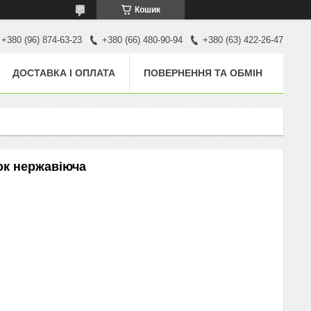
Кошик
+380 (96) 874-63-23
+380 (66) 480-90-94
+380 (63) 422-26-47
ДОСТАВКА І ОПЛАТА
ПОВЕРНЕННЯ ТА ОБМІН
ок нержавіюча