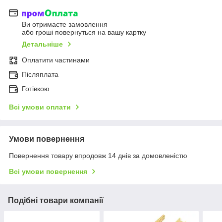
Ви отримаєте замовлення
або гроші повернуться на вашу картку
Детальніше
Оплатити частинами
Післяплата
Готівкою
Всі умови оплати
Умови повернення
Повернення товару впродовж 14 днів за домовленістю
Всі умови повернення
Подібні товари компанії