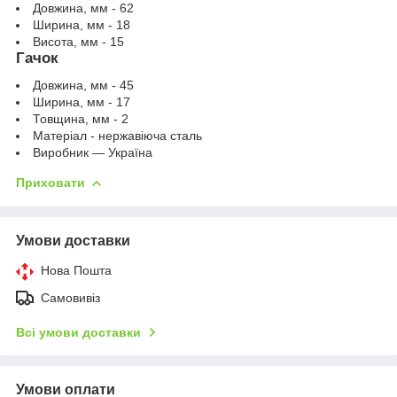
Довжина, мм - 62
Ширина, мм - 18
Висота, мм - 15
Гачок
Довжина, мм - 45
Ширина, мм - 17
Товщина, мм - 2
Матеріал - нержавіюча сталь
Виробник — Україна
Приховати
Умови доставки
Нова Пошта
Самовивіз
Всі умови доставки
Умови оплати