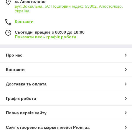
м. Апостолово
вул.Вокзальна, 5С Поштовий індекс 53802, Апостолово,
Україна
Контакти
Сьогодні працює з 08:00 до 18:00
Показати весь графік роботи
Про нас
Контакти
Доставка та оплата
Графік роботи
Повна версія сайту
Сайт створено на маркетплейсі
Prom.ua