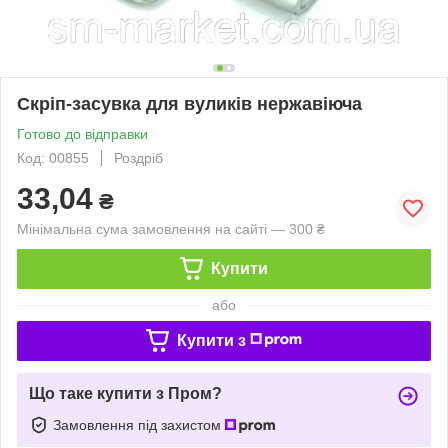
Скріп-засувка для вуликів нержавіюча
Готово до відправки
Код: 00855
Роздріб
33,04
₴
Мінімальна сума замовлення на сайті — 300 ₴
Купити
або
Купити з
Що таке купити з Пром?
Замовлення під захистом