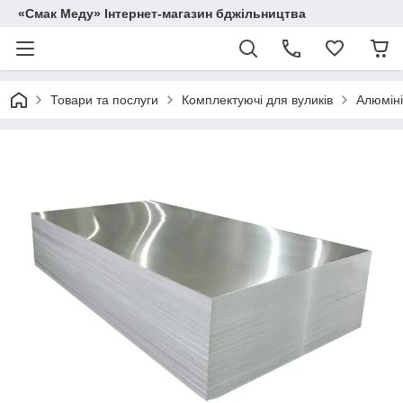
«Смак Меду» Інтернет-магазин бджільництва
Товари та послуги
Комплектуючі для вуликів
Алюміні