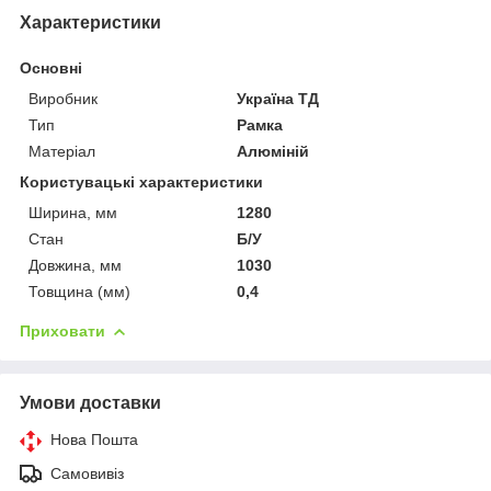
Характеристики
Основні
Виробник
Україна ТД
Тип
Рамка
Матеріал
Алюміній
Користувацькі характеристики
Ширина, мм
1280
Стан
Б/У
Довжина, мм
1030
Товщина (мм)
0,4
Приховати
Умови доставки
Нова Пошта
Самовивіз