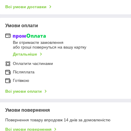
Всі умови доставки
Умови оплати
Ви отримаєте замовлення
або гроші повернуться на вашу картку
Детальніше
Оплатити частинами
Післяплата
Готівкою
Всі умови оплати
Умови повернення
Повернення товару впродовж 14 днів за домовленістю
Всі умови повернення