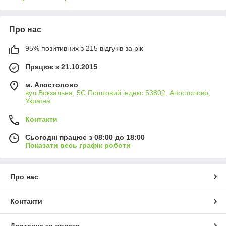
Про нас
95% позитивних з 215 відгуків за рік
Працює з 21.10.2015
м. Апостолово
вул.Вокзальна, 5С Поштовий індекс 53802, Апостолово,
Україна
Контакти
Сьогодні працює з 08:00 до 18:00
Показати весь графік роботи
Про нас
Контакти