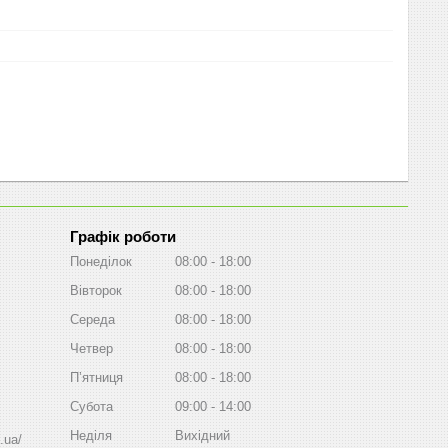
Графік роботи
Понеділок
08:00
18:00
Вівторок
08:00
18:00
Середа
08:00
18:00
Четвер
08:00
18:00
Пʼятниця
08:00
18:00
Субота
09:00
14:00
Неділя
Вихідний
.ua/