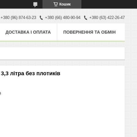
Кошик
+380 (96) 874-63-23
+380 (66) 480-90-94
+380 (63) 422-26-47
ДОСТАВКА І ОПЛАТА
ПОВЕРНЕННЯ ТА ОБМІН
3,3 літра без плотиків
₴