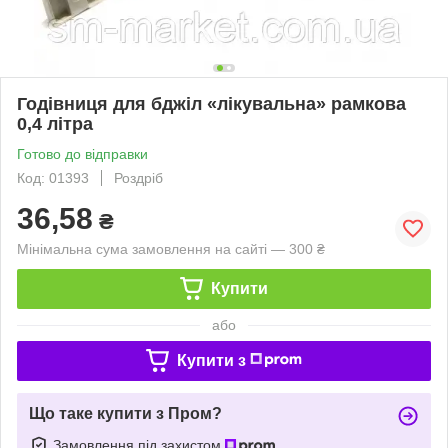
Годівниця для бджіл «лікувальна» рамкова
0,4 літра
Готово до відправки
Код: 01393
Роздріб
36,58
₴
Мінімальна сума замовлення на сайті — 300 ₴
Купити
або
Купити з
Що таке купити з Пром?
Замовлення під захистом