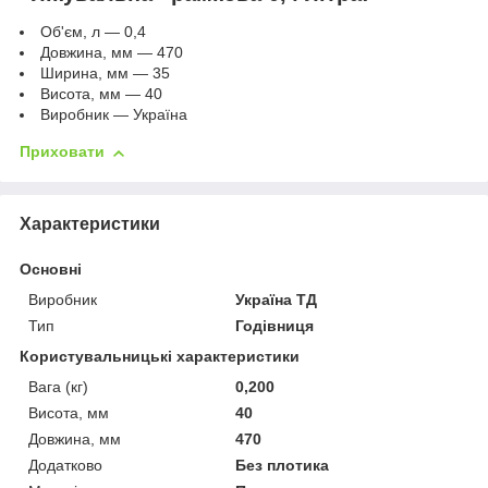
Об'єм, л — 0,4
Довжина, мм — 470
Ширина, мм — 35
Висота, мм — 40
Виробник — Україна
Приховати
Характеристики
Основні
Виробник
Україна ТД
Тип
Годівниця
Користувальницькі характеристики
Вага (кг)
0,200
Висота, мм
40
Довжина, мм
470
Додатково
Без плотика