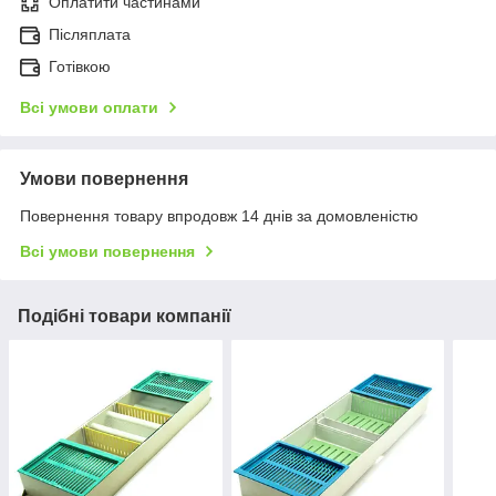
Оплатити частинами
Післяплата
Готівкою
Всі умови оплати
Умови повернення
Повернення товару впродовж 14 днів за домовленістю
Всі умови повернення
Подібні товари компанії