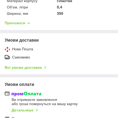
Матеріал корпусу
Пластик
Об'єм, літри
0,4
Ширина, мм
350
Приховати
Умови доставки
Нова Пошта
Самовивіз
Всі умови доставки
Умови оплати
Ви отримаєте замовлення
або гроші повернуться на вашу картку
Детальніше