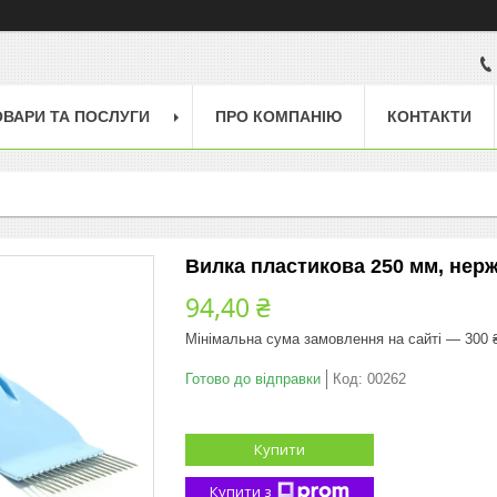
ОВАРИ ТА ПОСЛУГИ
ПРО КОМПАНІЮ
КОНТАКТИ
Вилка пластикова 250 мм, нер
94,40 ₴
Мінімальна сума замовлення на сайті — 300 
Готово до відправки
Код:
00262
Купити
Купити з