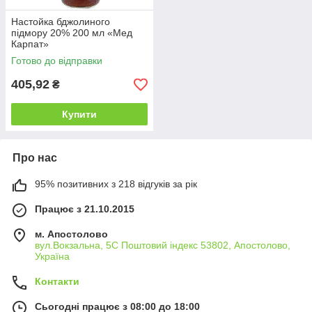
Настойка бджолиного
підмору 20% 200 мл «Мед
Карпат»
Готово до відправки
405,92
₴
Купити
Про нас
95% позитивних з 218 відгуків за рік
Працює з 21.10.2015
м. Апостолово
вул.Вокзальна, 5С Поштовий індекс 53802, Апостолово,
Україна
Контакти
Сьогодні працює з 08:00 до 18:00